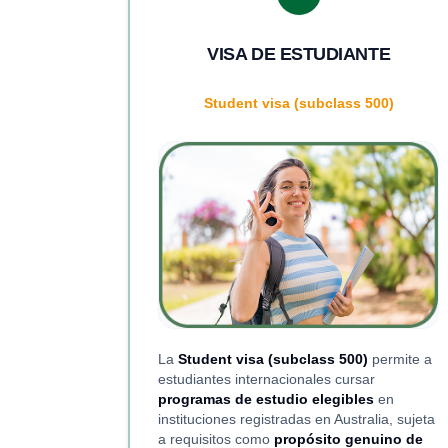
VISA DE ESTUDIANTE
Student visa (subclass 500)
La
Student visa (subclass 500)
permite a
estudiantes internacionales cursar
programas de estudio elegibles
en
instituciones registradas en Australia, sujeta
a requisitos como
propósito genuino de