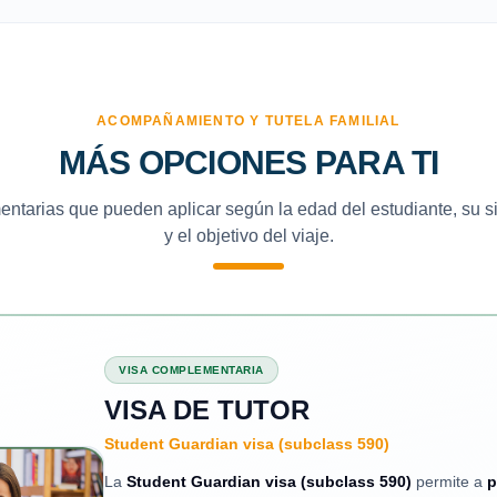
ACOMPAÑAMIENTO Y TUTELA FAMILIAL
MÁS OPCIONES PARA TI
tarias que pueden aplicar según la edad del estudiante, su si
y el objetivo del viaje.
VISA COMPLEMENTARIA
VISA DE TUTOR
Student Guardian visa (subclass 590)
La
Student Guardian visa (subclass 590)
permite a
p