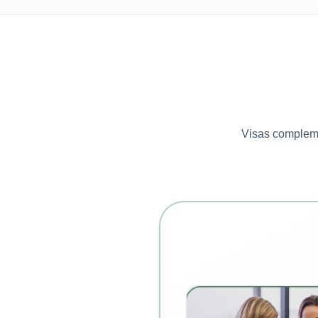
Visas complemen