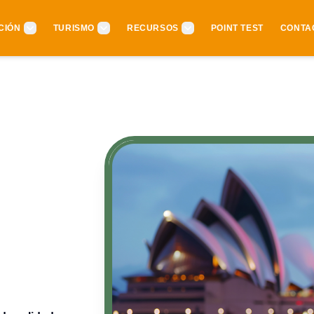
CIÓN
TURISMO
RECURSOS
POINT TEST
CONTA