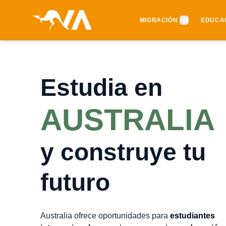
MIGRACIÓN
EDUCA
Estudia en
AUSTRALIA
y construye tu
futuro
Australia ofrece oportunidades para
estudiantes