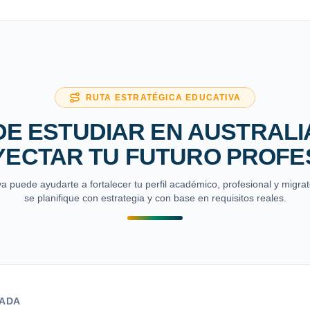
RUTA ESTRATÉGICA EDUCATIVA
DE ESTUDIAR EN AUSTRALI
YECTAR TU FUTURO PROFE
a puede ayudarte a fortalecer tu perfil académico, profesional y migra
se planifique con estrategia y con base en requisitos reales.
DADA