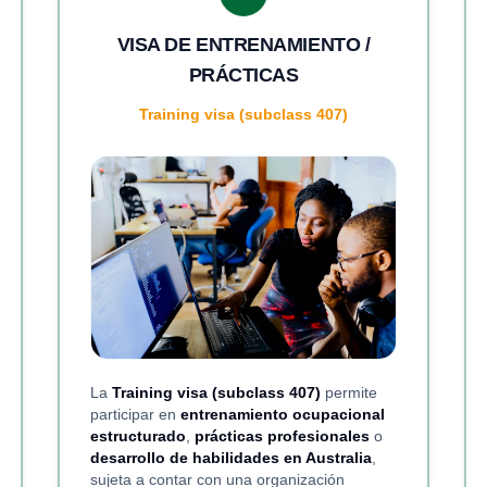
VISA DE ENTRENAMIENTO /
PRÁCTICAS
Training visa (subclass 407)
La
Training visa (subclass 407)
permite
participar en
entrenamiento ocupacional
estructurado
,
prácticas profesionales
o
desarrollo de habilidades en Australia
,
sujeta a contar con una organización