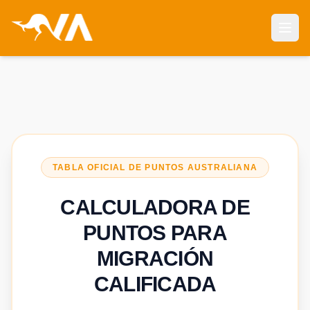
Abri
TABLA OFICIAL DE PUNTOS AUSTRALIANA
CALCULADORA DE
PUNTOS PARA
MIGRACIÓN
CALIFICADA