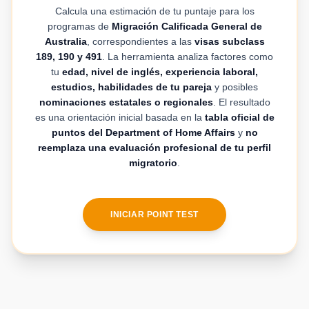
Calcula una estimación de tu puntaje para los
programas de
Migración Calificada General de
Australia
, correspondientes a las
visas subclass
189, 190 y 491
. La herramienta analiza factores como
tu
edad, nivel de inglés, experiencia laboral,
estudios, habilidades de tu pareja
y posibles
nominaciones estatales o regionales
. El resultado
es una orientación inicial basada en la
tabla oficial de
puntos del Department of Home Affairs
y
no
reemplaza una evaluación profesional de tu perfil
migratorio
.
INICIAR POINT TEST