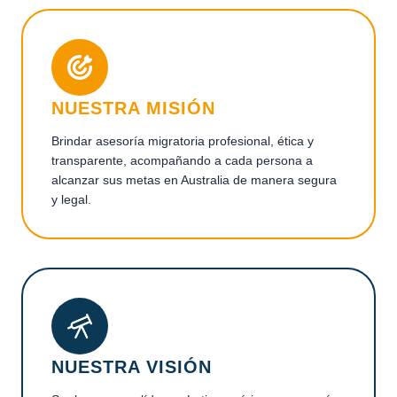
NUESTRA MISIÓN
Brindar asesoría migratoria profesional, ética y
transparente, acompañando a cada persona a
alcanzar sus metas en Australia de manera segura
y legal.
NUESTRA VISIÓN