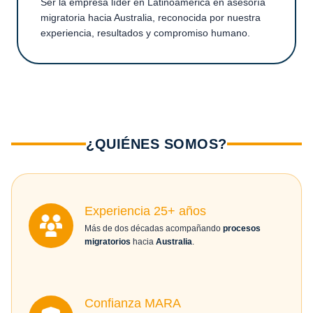
Ser la empresa líder en Latinoamérica en asesoría
migratoria hacia Australia, reconocida por nuestra
experiencia, resultados y compromiso humano.
¿QUIÉNES SOMOS?
Experiencia 25+ años
Más de dos décadas acompañando
procesos
migratorios
hacia
Australia
.
Confianza MARA