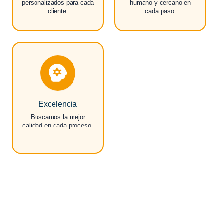
personalizados para cada
humano y cercano en
cliente.
cada paso.
Excelencia
Buscamos la mejor
calidad en cada proceso.