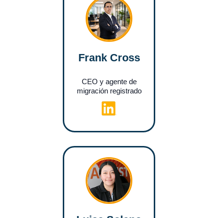
Frank Cross
CEO y agente de
migración registrado