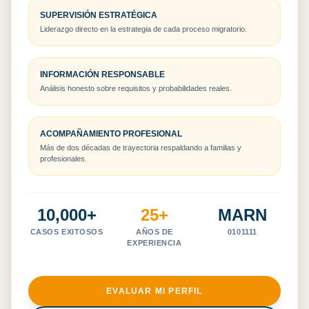
SUPERVISIÓN ESTRATÉGICA
Liderazgo directo en la estrategia de cada proceso migratorio.
INFORMACIÓN RESPONSABLE
Análisis honesto sobre requisitos y probabilidades reales.
ACOMPAÑAMIENTO PROFESIONAL
Más de dos décadas de trayectoria respaldando a familias y
profesionales.
10,000+
25+
MARN
CASOS EXITOSOS
AÑOS DE
0101111
EXPERIENCIA
EVALUAR MI PERFIL