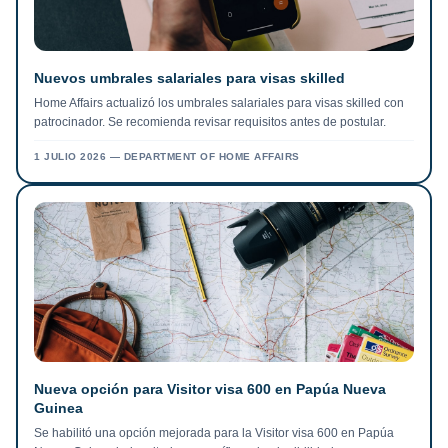
Nuevos umbrales salariales para visas skilled
Home Affairs actualizó los umbrales salariales para visas skilled con
patrocinador. Se recomienda revisar requisitos antes de postular.
1 JULIO 2026
—
DEPARTMENT OF HOME AFFAIRS
Nueva opción para Visitor visa 600 en Papúa Nueva
Guinea
Se habilitó una opción mejorada para la Visitor visa 600 en Papúa