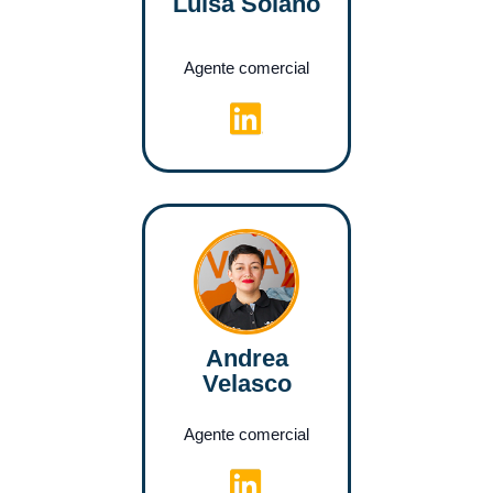
Luisa Solano
Agente comercial
Andrea
Velasco
Agente comercial