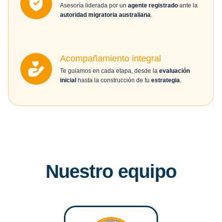
Asesoría liderada por un
agente registrado
ante la
autoridad migratoria australiana
.
Acompañamiento integral
Te guiamos en cada etapa, desde la
evaluación
inicial
hasta la construcción de tu
estrategia
.
Nuestro equipo