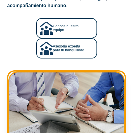
acompañamiento humano
.
Conoce nuestro
equipo
Asesoría experta
para tu tranquilidad