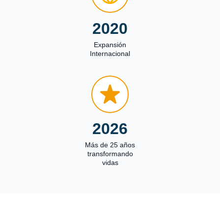
2020
Expansión
Internacional
2026
Más de 25 años
transformando
vidas