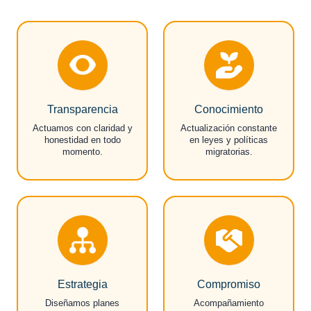
Transparencia
Conocimiento
Actuamos con claridad y
Actualización constante
honestidad en todo
en leyes y políticas
momento.
migratorias.
Estrategia
Compromiso
Diseñamos planes
Acompañamiento