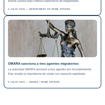
Nueva Guinea bajo criterios específicos de elegibilidad.
3 JULIO 2026
—
DEPARTMENT OF HOME AFFAIRS
OMARA sanciona a tres agentes migratorios
La autoridad OMARA sancionó a tres agentes por incumplimiento.
Esto resalta la importancia de contar con asesoría registrada.
8 JULIO 2026
—
OMARA / HOME AFFAIRS