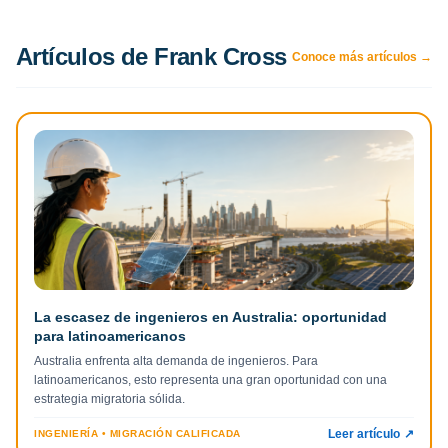
Artículos de Frank Cross
Conoce más artículos →
La escasez de ingenieros en Australia: oportunidad
para latinoamericanos
Australia enfrenta alta demanda de ingenieros. Para
latinoamericanos, esto representa una gran oportunidad con una
estrategia migratoria sólida.
Leer artículo
↗
INGENIERÍA • MIGRACIÓN CALIFICADA