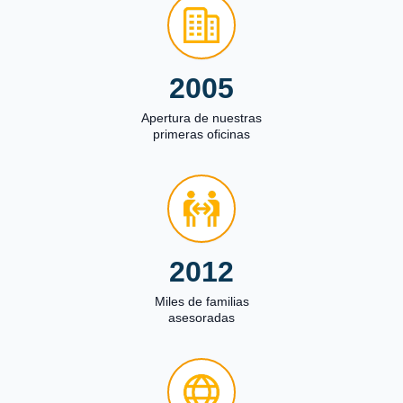
2005
Apertura de nuestras
primeras oficinas
2012
Miles de familias
asesoradas