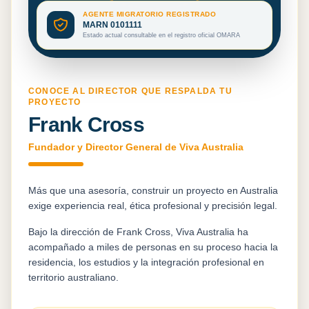
AGENTE MIGRATORIO REGISTRADO
MARN 0101111
Estado actual consultable en el registro oficial OMARA
CONOCE AL DIRECTOR QUE RESPALDA TU
PROYECTO
Frank Cross
Fundador y Director General de Viva Australia
Más que una asesoría, construir un proyecto en Australia
exige experiencia real, ética profesional y precisión legal.
Bajo la dirección de Frank Cross, Viva Australia ha
acompañado a miles de personas en su proceso hacia la
residencia, los estudios y la integración profesional en
territorio australiano.