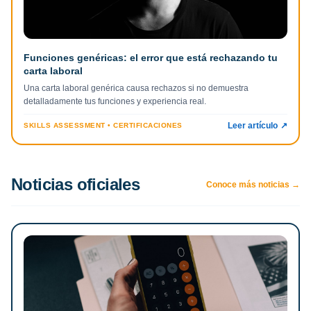
Funciones genéricas: el error que está rechazando tu
carta laboral
Una carta laboral genérica causa rechazos si no demuestra
detalladamente tus funciones y experiencia real.
Leer artículo
↗
SKILLS ASSESSMENT • CERTIFICACIONES
Noticias oficiales
Conoce más noticias →