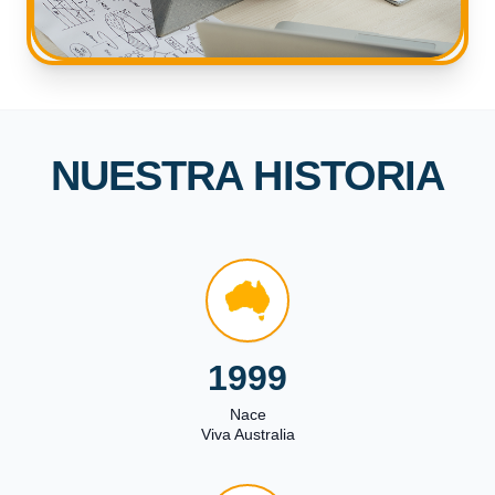
NUESTRA HISTORIA
1999
Nace
Viva Australia