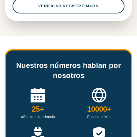
VERIFICAR REGISTRO MARN
Nuestros números hablan por
nosotros
25+
10000+
años de experiencia
Casos de éxito