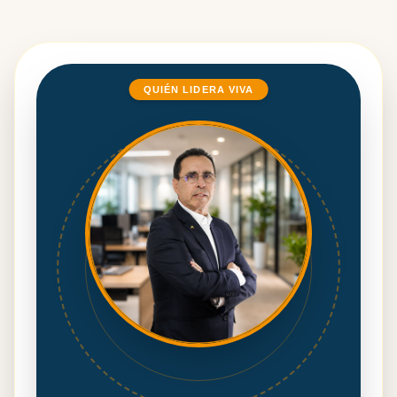
QUIÉN LIDERA VIVA