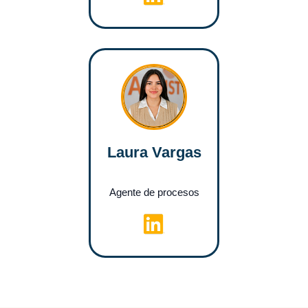
Laura Vargas
Agente de procesos